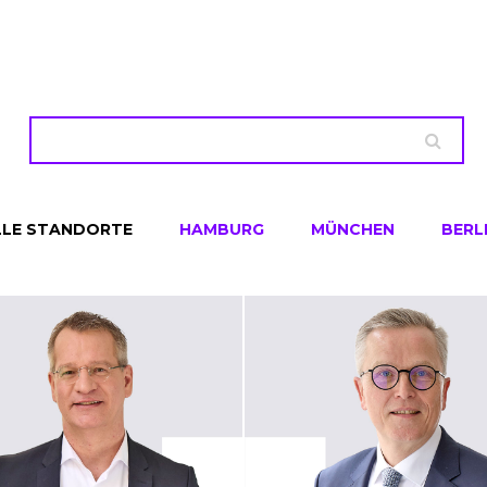
LLE STANDORTE
HAMBURG
MÜNCHEN
BERL