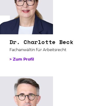
Dr. Charlotte Beck
Fachanwältin für Arbeitsrecht
> Zum Profil