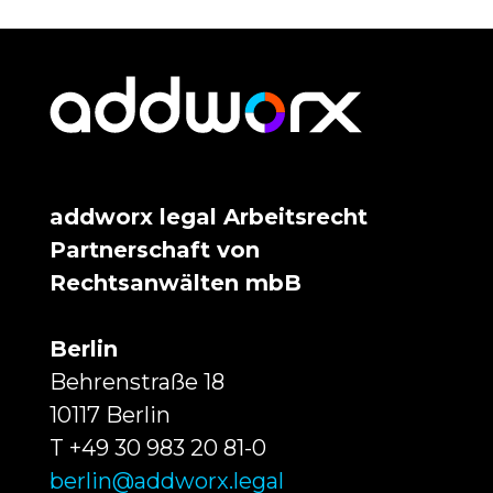
addworx legal Arbeitsrecht
Partnerschaft von
Rechtsanwälten mbB
Berlin
Behrenstraße 18
10117 Berlin
T +49 30 983 20 81-0
berlin@addworx.legal