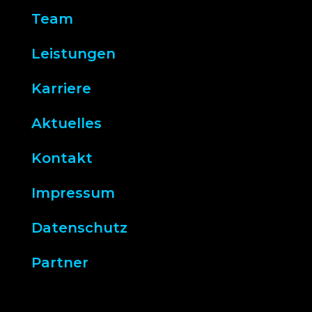
Team
Leistungen
Karriere
Aktuelles
Kontakt
Impressum
Datenschutz
Partner