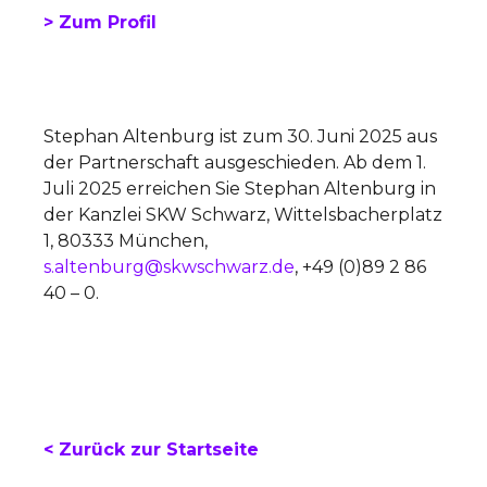
> Zum Profil
Stephan Altenburg ist zum 30. Juni 2025 aus
der Partnerschaft ausgeschieden. Ab dem 1.
Juli 2025 erreichen Sie Stephan Altenburg in
der Kanzlei SKW Schwarz, Wittelsbacherplatz
1, 80333 München,
s.altenburg@skwschwarz.de
, +49 (0)89 2 86
40 – 0.
< Zurück zur Startseite