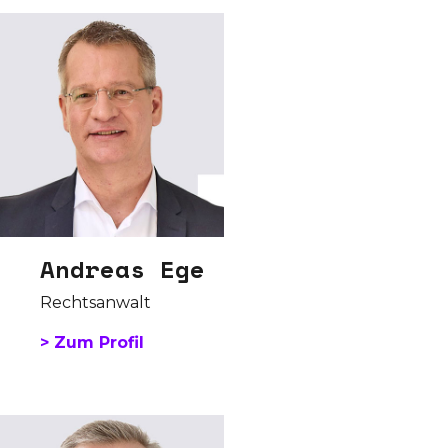
Andreas Ege
Rechtsanwalt
> Zum Profil