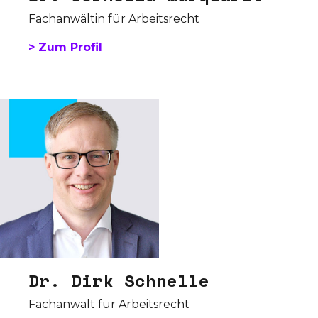
Fachanwältin für Arbeitsrecht
> Zum Profil
Dr. Dirk Schnelle
Fachanwalt für Arbeitsrecht