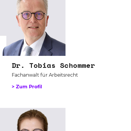
Dr. Tobias Schommer
Fachanwalt für Arbeitsrecht
> Zum Profil