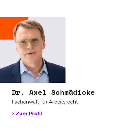
Dr. Axel Schmädicke
Fachanwalt für Arbeitsrecht
> Zum Profil