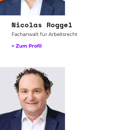
Nicolas Roggel
Fachanwalt für Arbeitsrecht
> Zum Profil