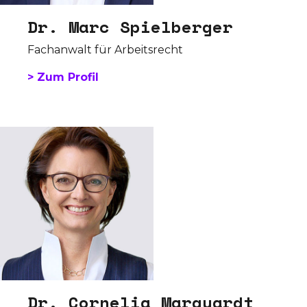
Dr. Marc Spielberger
Fachanwalt für Arbeitsrecht
> Zum Profil
Dr. Cornelia Marquardt