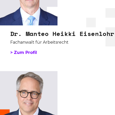
Dr. Manteo Heikki Eisenlohr
Fachanwalt für Arbeitsrecht
> Zum Profil