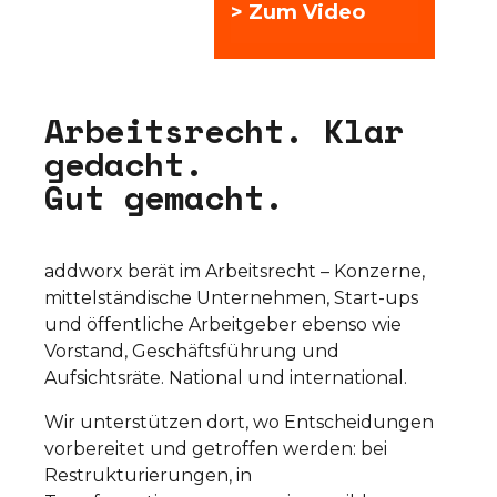
> Zum Video
Arbeitsrecht. Klar
gedacht.
Gut gemacht.
addworx berät im Arbeitsrecht – Konzerne,
mittelständische Unternehmen, Start-ups
und öffentliche Arbeitgeber ebenso wie
Vorstand, Geschäftsführung und
Aufsichtsräte. National und international.
Wir unterstützen dort, wo Entscheidungen
vorbereitet und getroffen werden: bei
Restrukturierungen, in