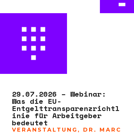
29.07.2026 – Webinar:
Was die EU-
Entgelttransparenzrichtl
inie für Arbeitgeber
bedeutet
VERANSTALTUNG
,
DR. MARC