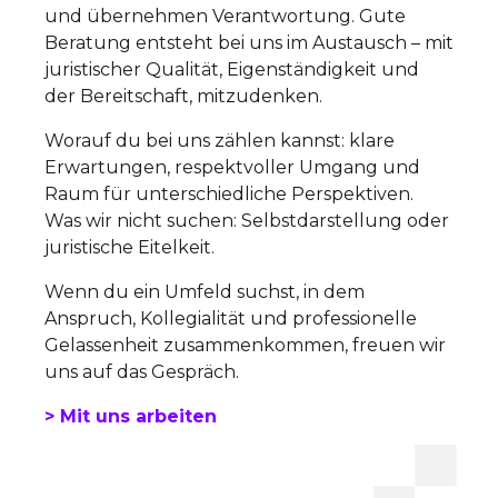
und übernehmen Verantwortung. Gute
Beratung entsteht bei uns im Austausch – mit
juristischer Qualität, Eigenständigkeit und
der Bereitschaft, mitzudenken.
Worauf du bei uns zählen kannst: klare
Erwartungen, respektvoller Umgang und
Raum für unterschiedliche Perspektiven.
Was wir nicht suchen: Selbstdarstellung oder
juristische Eitelkeit.
Wenn du ein Umfeld suchst, in dem
Anspruch, Kollegialität und professionelle
Gelassenheit zusammenkommen, freuen wir
uns auf das Gespräch.
> Mit uns arbeiten