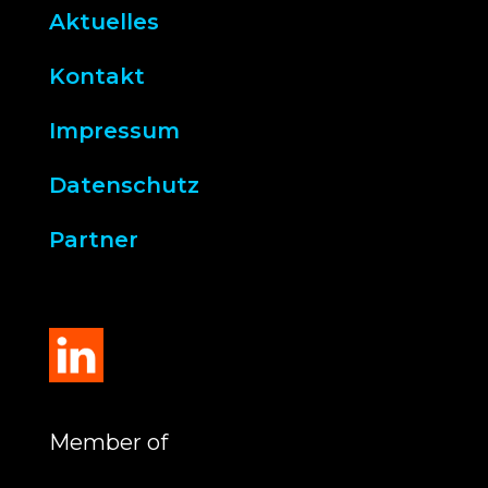
Aktuelles
Kontakt
Impressum
Datenschutz
Partner
Member of