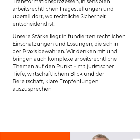
Transformationsprozessen, in sensiblen
arbeitsrechtlichen Fragestellungen und
überall dort, wo rechtliche Sicherheit
entscheidend ist.
Unsere Stärke liegt in fundierten rechtlichen
Einschätzungen und Lösungen, die sich in
der Praxis bewähren. Wir denken mit und
bringen auch komplexe arbeitsrechtliche
Themen auf den Punkt – mit juristischer
Tiefe, wirtschaftlichem Blick und der
Bereitschaft, klare Empfehlungen
auszusprechen.