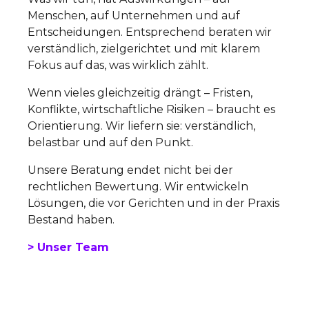
Menschen, auf Unternehmen und auf
Entscheidungen. Entsprechend beraten wir
verständlich, zielgerichtet und mit klarem
Fokus auf das, was wirklich zählt.
Wenn vieles gleichzeitig drängt – Fristen,
Konflikte, wirtschaftliche Risiken – braucht es
Orientierung. Wir liefern sie: verständlich,
belastbar und auf den Punkt.
Unsere Beratung endet nicht bei der
rechtlichen Bewertung. Wir entwickeln
Lösungen, die vor Gerichten und in der Praxis
Bestand haben.
> Unser Team