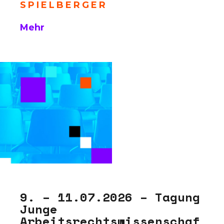
SPIELBERGER
Mehr
9. – 11.07.2026 – Tagung
Junge
Arbeitsrechtswissenschaf