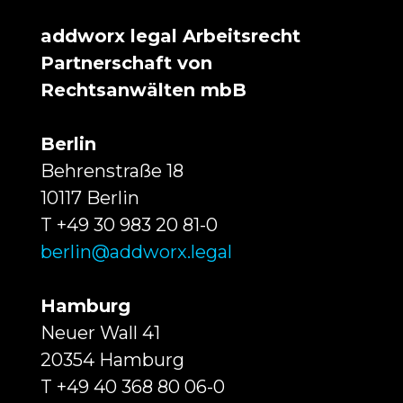
addworx legal Arbeitsrecht
Partnerschaft von
Rechtsanwälten mbB
Berlin
Behrenstraße 18
10117 Berlin
T +49 30 983 20 81-0
berlin@addworx.legal
Hamburg
Neuer Wall 41
20354 Hamburg
T +49 40 368 80 06-0