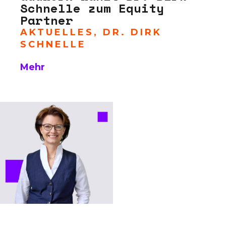
Schnelle zum Equity
Partner
AKTUELLES
,
DR. DIRK
SCHNELLE
Mehr