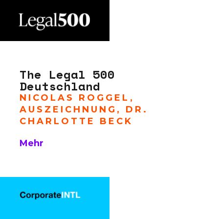
The Legal 500
Deutschland
NICOLAS ROGGEL
,
AUSZEICHNUNG
,
DR.
CHARLOTTE BECK
Mehr