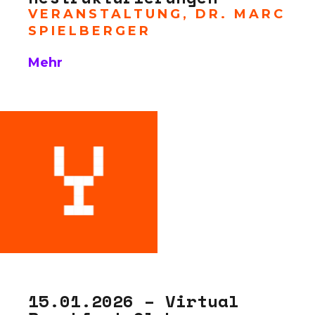
VERANSTALTUNG
,
DR. MARC
SPIELBERGER
Mehr
15.01.2026 – Virtual