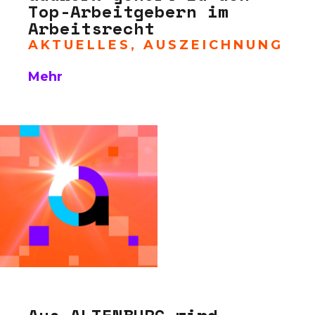
Top-Arbeitgebern im
Arbeitsrecht
AKTUELLES
,
AUSZEICHNUNG
Mehr
Aus ALTENBURG wird