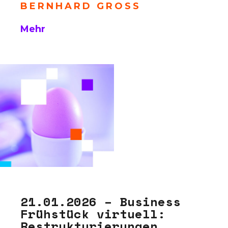
BERNHARD GROSS
Mehr
21.01.2026 – Business
Frühstück virtuell:
Restrukturierungen