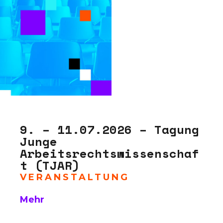
9. – 11.07.2026 – Tagung
Junge
Arbeitsrechtswissenschaf
t (TJAR)
VERANSTALTUNG
Mehr