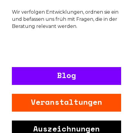
Wir verfolgen Entwicklungen, ordnen sie ein
und befassen uns früh mit Fragen, die in der
Beratung relevant werden.
Blog
Veranstaltungen
Auszeichnungen