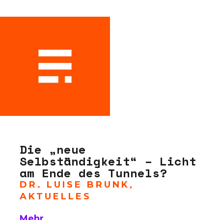
Die „neue
Selbständigkeit“ – Licht
am Ende des Tunnels?
DR. LUISE BRUNK
,
AKTUELLES
Mehr