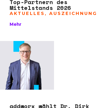
Top-Partnern des
Mittelstands 2026
AKTUELLES
,
AUSZEICHNUNG
Mehr
addworx wählt Dr. Dirk