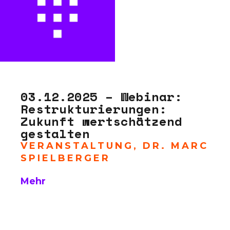
03.12.2025 – Webinar:
Restrukturierungen:
Zukunft wertschätzend
gestalten
VERANSTALTUNG
,
DR. MARC
SPIELBERGER
Mehr