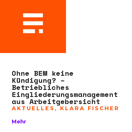
Ohne BEM keine
Kündigung? –
Betriebliches
Eingliederungsmanagement
aus Arbeitgebersicht
AKTUELLES
,
KLARA FISCHER
Mehr