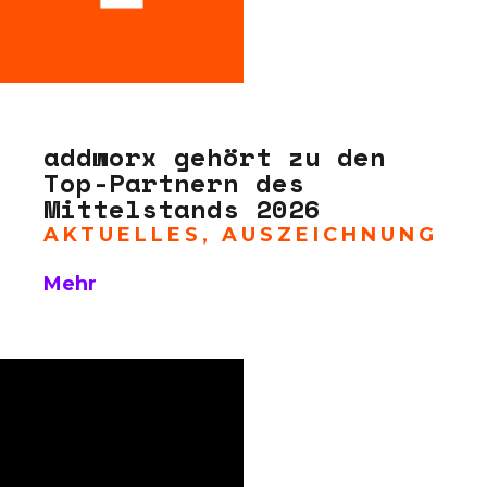
addworx gehört zu den
Top-Partnern des
Mittelstands 2026
AKTUELLES
,
AUSZEICHNUNG
Mehr