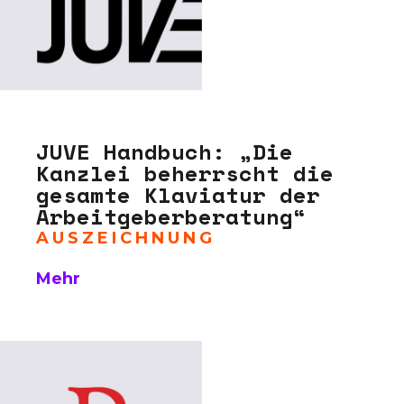
JUVE Handbuch: „Die
Kanzlei beherrscht die
gesamte Klaviatur der
Arbeitgeberberatung“
AUSZEICHNUNG
Mehr