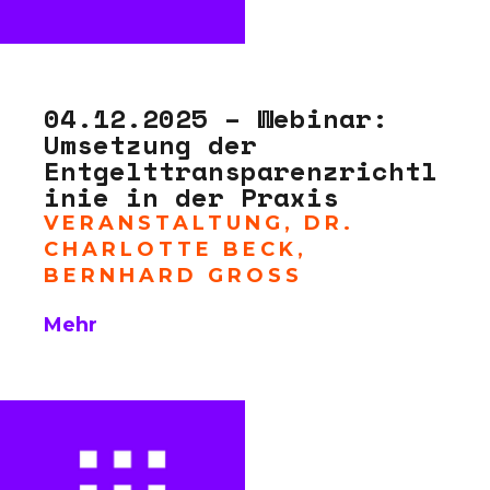
04.12.2025 – Webinar:
Umsetzung der
Entgelttransparenzrichtl
inie in der Praxis
VERANSTALTUNG
,
DR.
CHARLOTTE BECK
,
BERNHARD GROSS
Mehr