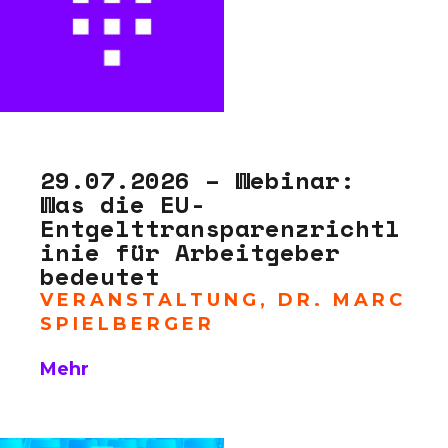
29.07.2026 – Webinar:
Was die EU-
Entgelttransparenzrichtl
inie für Arbeitgeber
bedeutet
VERANSTALTUNG
,
DR. MARC
SPIELBERGER
Mehr