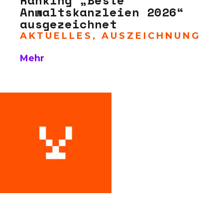
Anwaltskanzleien 2026“
ausgezeichnet
AKTUELLES
,
AUSZEICHNUNG
Mehr