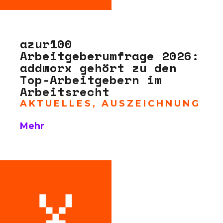
azur100
Arbeitgeberumfrage 2026:
addworx gehört zu den
Top-Arbeitgebern im
Arbeitsrecht
AKTUELLES
,
AUSZEICHNUNG
Mehr