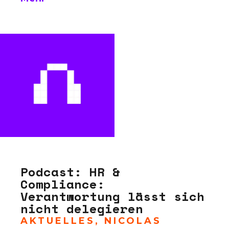
Podcast: HR &
Compliance:
Verantwortung lässt sich
nicht delegieren
AKTUELLES
,
NICOLAS