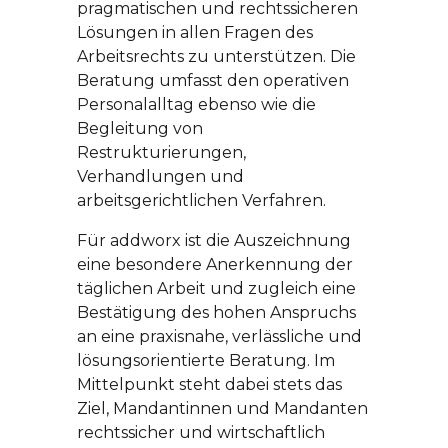
pragmatischen und rechtssicheren
Lösungen in allen Fragen des
Arbeitsrechts zu unterstützen. Die
Beratung umfasst den operativen
Personalalltag ebenso wie die
Begleitung von
Restrukturierungen,
Verhandlungen und
arbeitsgerichtlichen Verfahren.
Für addworx ist die Auszeichnung
eine besondere Anerkennung der
täglichen Arbeit und zugleich eine
Bestätigung des hohen Anspruchs
an eine praxisnahe, verlässliche und
lösungsorientierte Beratung. Im
Mittelpunkt steht dabei stets das
Ziel, Mandantinnen und Mandanten
rechtssicher und wirtschaftlich