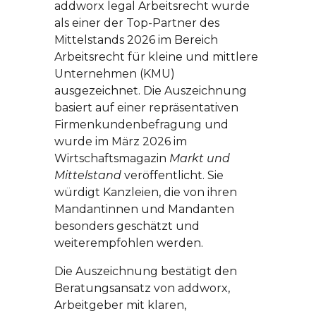
addworx legal Arbeitsrecht wurde
als einer der Top-Partner des
Mittelstands 2026 im Bereich
Arbeitsrecht für kleine und mittlere
Unternehmen (KMU)
ausgezeichnet. Die Auszeichnung
basiert auf einer repräsentativen
Firmenkundenbefragung und
wurde im März 2026 im
Wirtschaftsmagazin
Markt und
Mittelstand
veröffentlicht. Sie
würdigt Kanzleien, die von ihren
Mandantinnen und Mandanten
besonders geschätzt und
weiterempfohlen werden.
Die Auszeichnung bestätigt den
Beratungsansatz von addworx,
Arbeitgeber mit klaren,