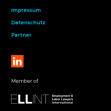
Impressum
Datenschutz
Partner
Member of