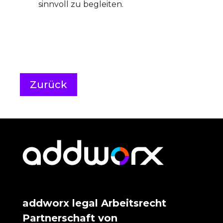
sinnvoll zu begleiten.
Zurück
addworx legal Arbeitsrecht
Partnerschaft von