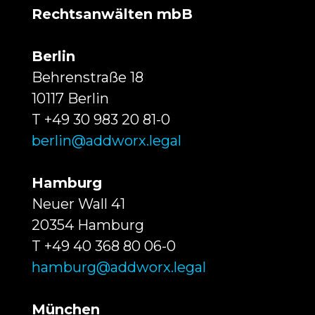
Rechtsanwälten mbB
Berlin
Behrenstraße 18
10117 Berlin
T +49 30 983 20 81-0
berlin@addworx.legal
Hamburg
Neuer Wall 41
20354 Hamburg
T +49 40 368 80 06-0
hamburg@addworx.legal
München