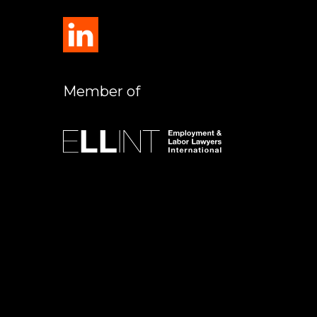
Member of