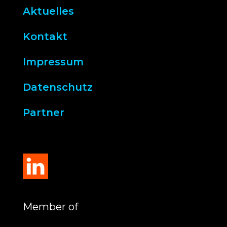
Aktuelles
Kontakt
Impressum
Datenschutz
Partner
Member of