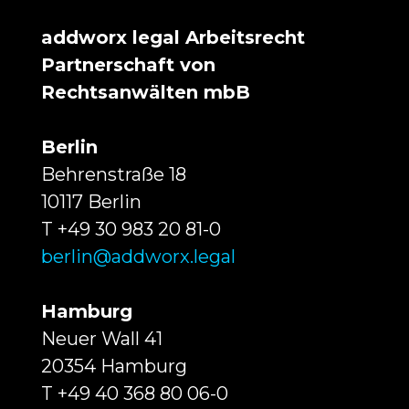
addworx legal Arbeitsrecht
Partnerschaft von
Rechtsanwälten mbB
Berlin
Behrenstraße 18
10117 Berlin
T +49 30 983 20 81-0
berlin@addworx.legal
Hamburg
Neuer Wall 41
20354 Hamburg
T +49 40 368 80 06-0