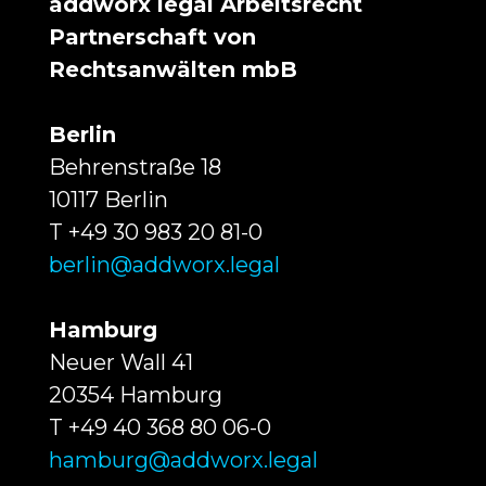
addworx legal Arbeitsrecht
Partnerschaft von
Rechtsanwälten mbB
Berlin
Behrenstraße 18
10117 Berlin
T +49 30 983 20 81-0
berlin@addworx.legal
Hamburg
Neuer Wall 41
20354 Hamburg
T +49 40 368 80 06-0
hamburg@addworx.legal