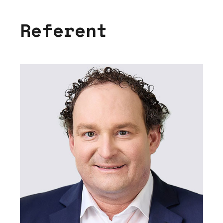
Referent