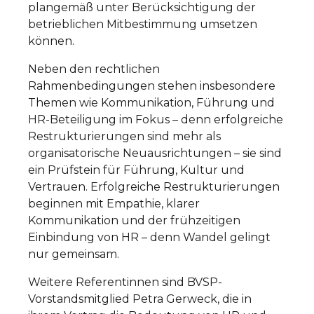
plangemäß unter Berücksichtigung der
betrieblichen Mitbestimmung umsetzen
können.
Neben den rechtlichen
Rahmenbedingungen stehen insbesondere
Themen wie Kommunikation, Führung und
HR-Beteiligung im Fokus – denn erfolgreiche
Restrukturierungen sind mehr als
organisatorische Neuausrichtungen – sie sind
ein Prüfstein für Führung, Kultur und
Vertrauen. Erfolgreiche Restrukturierungen
beginnen mit Empathie, klarer
Kommunikation und der frühzeitigen
Einbindung von HR – denn Wandel gelingt
nur gemeinsam.
Weitere Referentinnen sind BVSP-
Vorstandsmitglied Petra Gerweck, die in