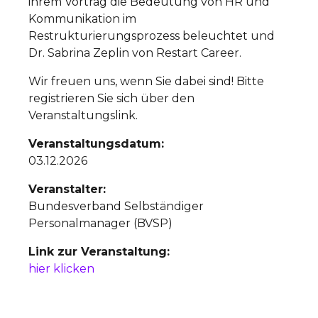
ihrem Vortrag die Bedeutung von HR und
Kommunikation im
Restrukturierungsprozess beleuchtet und
Dr. Sabrina Zeplin von Restart Career.
Wir freuen uns, wenn Sie dabei sind! Bitte
registrieren Sie sich über den
Veranstaltungslink.
Veranstaltungsdatum:
03.12.2026
Veranstalter:
Bundesverband Selbständiger
Personalmanager (BVSP)
Link zur Veranstaltung:
hier klicken