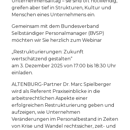
Unternehmensalltag – sie sind oft notwendig,
greifen aber tief in Strukturen, Kultur und
Menschen eines Unternehmens ein.
Gemeinsam mit dem Bundesverband
Selbständiger Personalmanager (BVSP)
möchten wir Sie herzlich zum Webinar
„Restrukturierungen: Zukunft
wertschätzend gestalten“
am 3. Dezember 2025 von 17:00 bis 18:30 Uhr
einladen.
ALTENBURG-Partner Dr. Marc Spielberger
wird als Referent Praxiseinblicke in die
arbeitsrechtlichen Aspekte einer
erfolgreichen Restrukturierung geben und
aufzeigen, wie Unternehmen
Veränderungen im Personalbestand in Zeiten
von Krise und Wandel rechtssicher, zeit- und