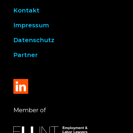
Kontakt
Impressum
Datenschutz
Partner
Member of