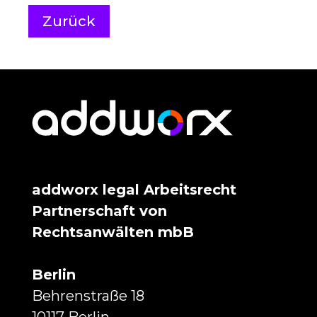
Zurück
addworx legal Arbeitsrecht
Partnerschaft von
Rechtsanwälten mbB
Berlin
Behrenstraße 18