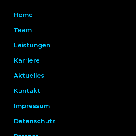
Home
Team
Leistungen
Karriere
Aktuelles
Kontakt
Impressum
Datenschutz