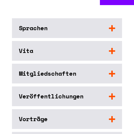
Sprachen
Vita
Mitgliedschaften
Veröffentlichungen
Vorträge