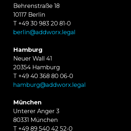
Behrenstraße 18
10117 Berlin
T +49 30 983 20 81-0
berlin@addworx.legal
Hamburg
Neuer Wall 41
20354 Hamburg
T +49 40 368 80 06-0
hamburg@addworx.legal
München
Unterer Anger 3
80331 München
T +49 89 540 42 52-0