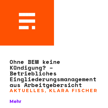
Ohne BEM keine
Kündigung? –
Betriebliches
Eingliederungsmanagement
aus Arbeitgebersicht
AKTUELLES
,
KLARA FISCHER
Mehr