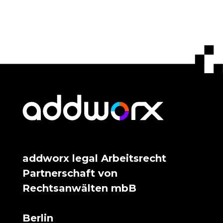
addworx legal Arbeitsrecht
Partnerschaft von
Rechtsanwälten mbB
Berlin