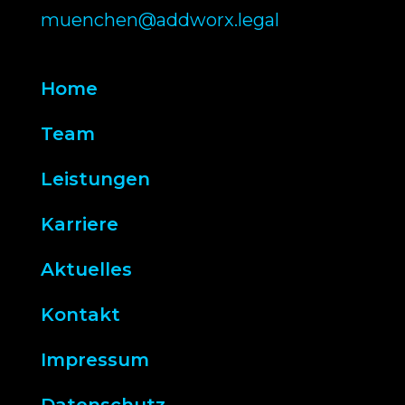
muenchen@addworx.legal
Home
Team
Leistungen
Karriere
Aktuelles
Kontakt
Impressum